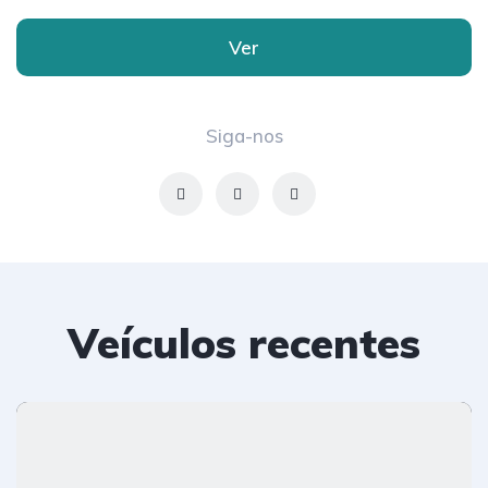
Ver
Siga-nos
Veículos recentes