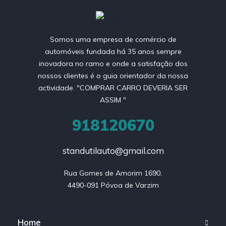
Somos uma empresa de comércio de
automóveis fundada há 35 anos sempre
inovadora no ramo e onde a satisfação dos
nossos clientes é o guia orientador da nossa
actividade. "COMPRAR CARRO DEVERIA SER
ASSIM "
918120670
standutilauto@gmail.com
Rua Gomes de Amorim 1690,

4490-091 Póvoa de Varzim
Home