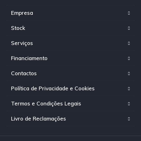
Empresa
Stock
Serviços
Financiamento
Contactos
Política de Privacidade e Cookies
Termos e Condições Legais
Livro de Reclamações