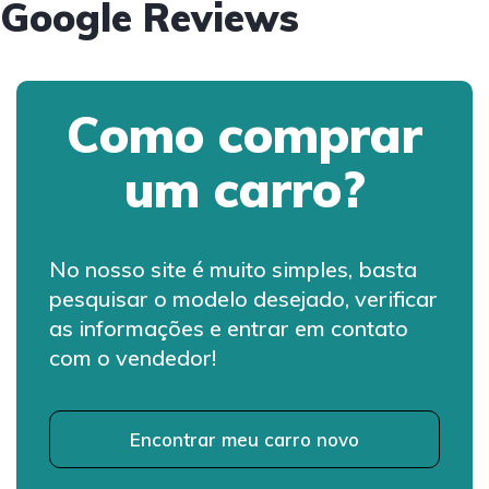
Google Reviews
Como comprar
um carro?
No nosso site é muito simples, basta
pesquisar o modelo desejado, verificar
as informações e entrar em contato
com o vendedor!
Encontrar meu carro novo