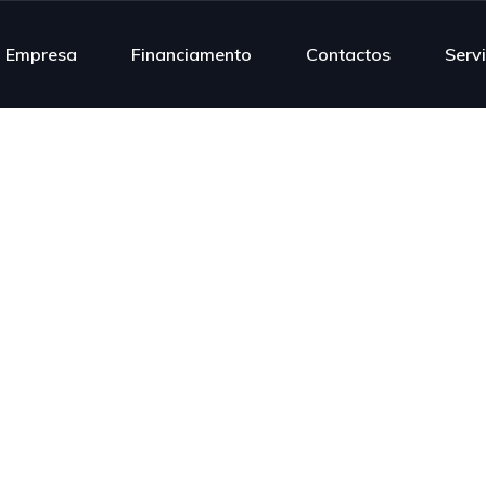
Empresa
Financiamento
Contactos
Serv