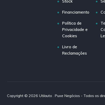
Stock
Se
Financiamento
Co
Política de
Te
Privacidade e
Co
Cookies
Le
Livro de
Reclamações
Copyright © 2026 Utilauto . Puxe Negócios - Todos os dire