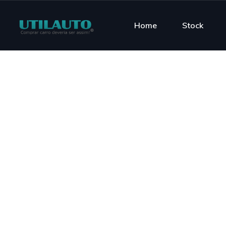
Home
Stock