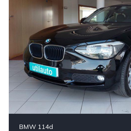
BMW 114d