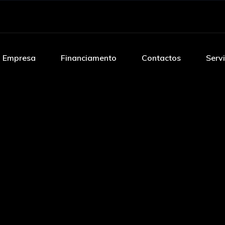
Empresa
Financiamento
Contactos
Serv