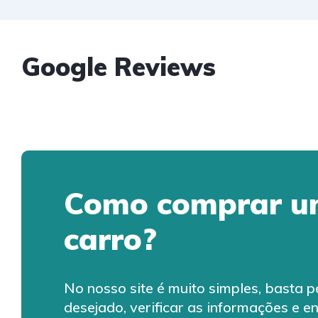
Google Reviews
Como comprar 
carro?
No nosso site é muito simples, basta 
desejado, verificar as informações e e