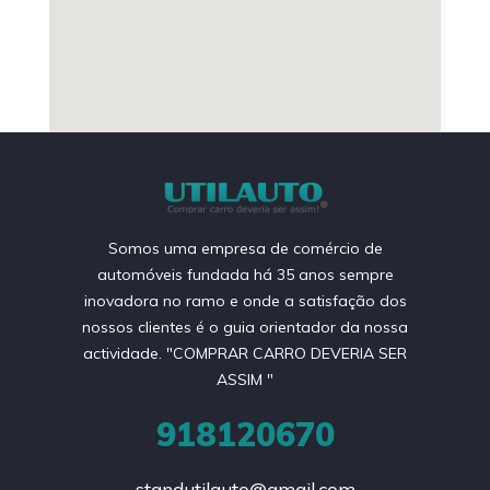
Somos uma empresa de comércio de
automóveis fundada há 35 anos sempre
inovadora no ramo e onde a satisfação dos
nossos clientes é o guia orientador da nossa
actividade. "COMPRAR CARRO DEVERIA SER
ASSIM "
918120670
standutilauto@gmail.com