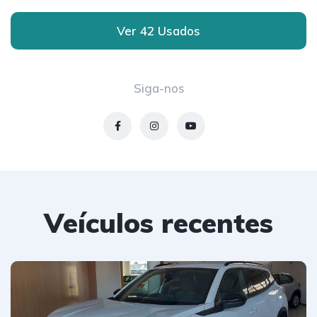
Ver 42 Usados
Siga-nos
Veículos recentes