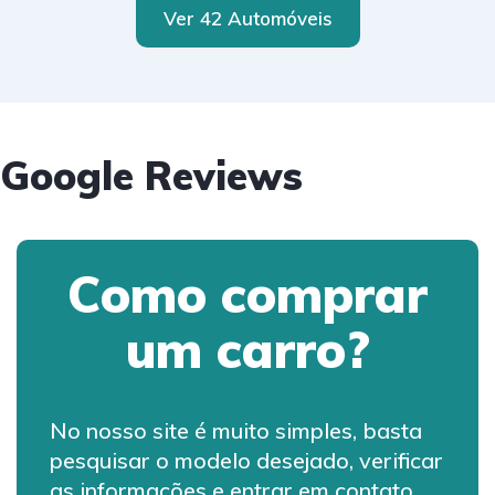
Ver 42 Automóveis
Google Reviews
Como comprar
um carro?
No nosso site é muito simples, basta
pesquisar o modelo desejado, verificar
as informações e entrar em contato