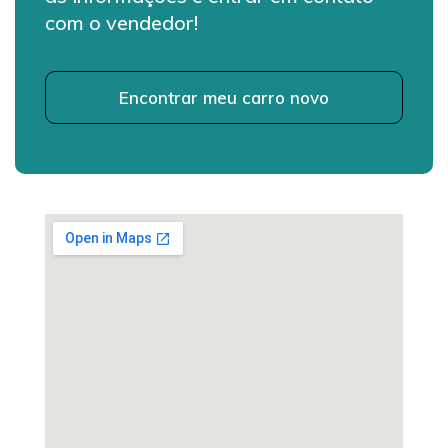
com o vendedor!
Encontrar meu carro novo