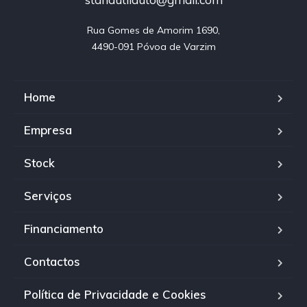
Rua Gomes de Amorim 1690,

4490-091 Póvoa de Varzim
Home
Empresa
Stock
Serviços
Financiamento
Contactos
Política de Privacidade e Cookies