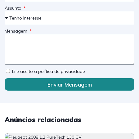
Assunto
Mensagem
Li e aceito a política de privacidade
Enviar Mensagem
Anúncios relacionadas