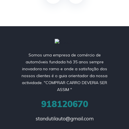
Somos uma empresa de comércio de
automóveis fundada há 35 anos sempre
inovadora no ramo e onde a satisfação dos
nossos clientes é o guia orientador da nossa
actividade. "COMPRAR CARRO DEVERIA SER
ASSIM "
918120670
standutilauto@gmail.com