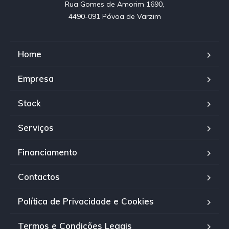
Rua Gomes de Amorim 1690,

4490-091 Póvoa de Varzim
Home
Empresa
Stock
Serviços
Financiamento
Contactos
Política de Privacidade e Cookies
Termos e Condições Legais