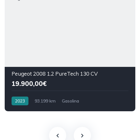
Peugeot 2008 1.2 PureTech 130 CV
19.900,00€
2023
93.199 km
Gasolina