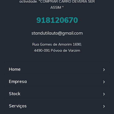
actividade. "COMPRAR CARRO DEVERIA SER
ASSIM "
918120670
standutilauto@gmail.com
Rua Gomes de Amorim 1690,

4490-091 Póvoa de Varzim
Home
Empresa
Stock
Serviços