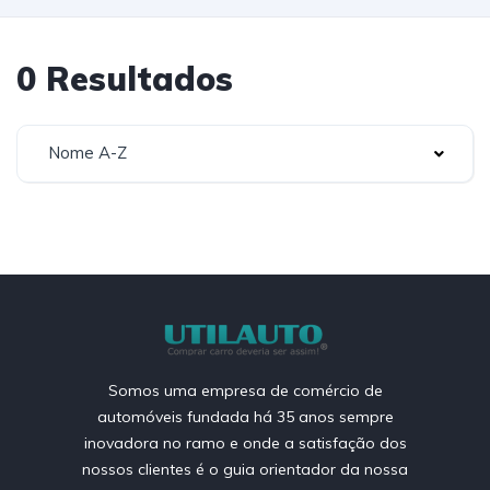
0 Resultados
Nome A-Z
Somos uma empresa de comércio de
automóveis fundada há 35 anos sempre
inovadora no ramo e onde a satisfação dos
nossos clientes é o guia orientador da nossa