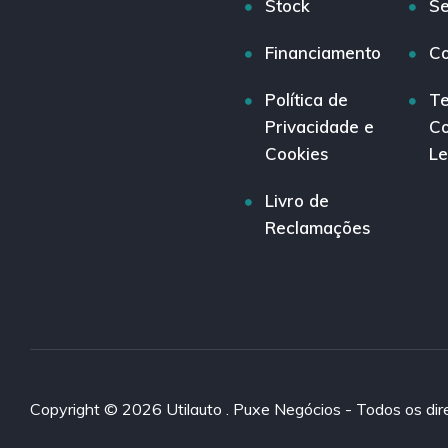
Stock
Se
Financiamento
Co
Política de
Te
Privacidade e
Co
Cookies
Le
Livro de
Reclamações
Copyright © 2026 Utilauto . Puxe Negócios - Todos os dire