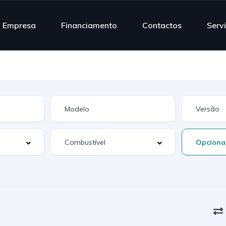
Empresa
Financiamento
Contactos
Serv
Opciona