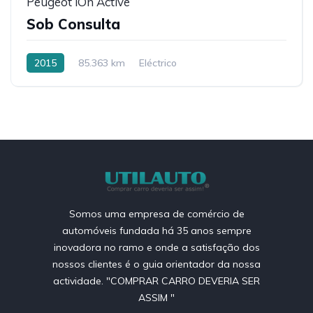
Peugeot iOn Active
Sob Consulta
2015
85.363 km
Eléctrico
Somos uma empresa de comércio de
automóveis fundada há 35 anos sempre
inovadora no ramo e onde a satisfação dos
nossos clientes é o guia orientador da nossa
actividade. "COMPRAR CARRO DEVERIA SER
ASSIM "