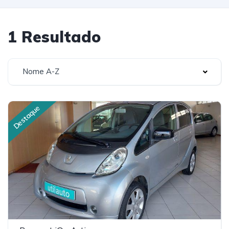
1 Resultado
Nome A-Z
Destaque